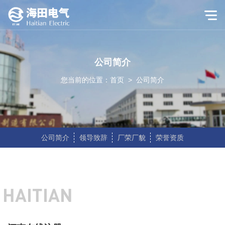
公司简介
您当前的位置：
首页
>
公司简介
公司简介
领导致辞
厂荣厂貌
荣誉资质
HAITIAN