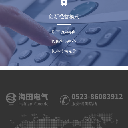
创新经营模式
以市场为导向
以顾客为中心
以科技为先导