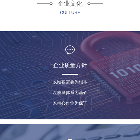
企业文化
CULTURE
企业质量方针
以顾客需要为根本
以质量体系为基础
以精心作业为保证