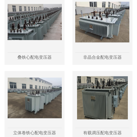
叠铁心配电变压器
非晶合金配电变压器
立体卷铁心配电变压器
有载调压配电变压器