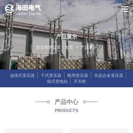
产品展示
您当前的位置：
首页
>
产品展示
油浸式变压器
干式变压器
船用变压器
非晶合金变压器
箱式变电站
开关柜
产品中心
PRODUCTS