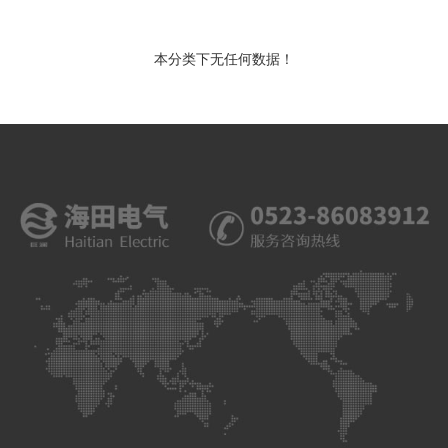
本分类下无任何数据！