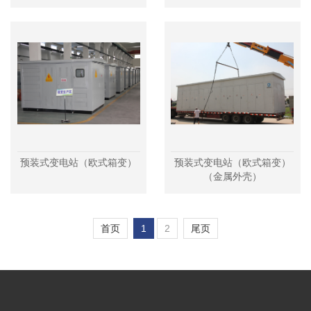
预装式变电站（欧式箱变）
预装式变电站（欧式箱变）
（金属外壳）
首页
1
2
尾页