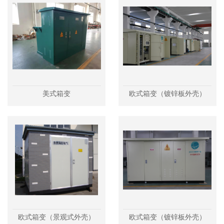
美式箱变
欧式箱变（镀锌板外壳）
欧式箱变（景观式外壳）
欧式箱变（镀锌板外壳）