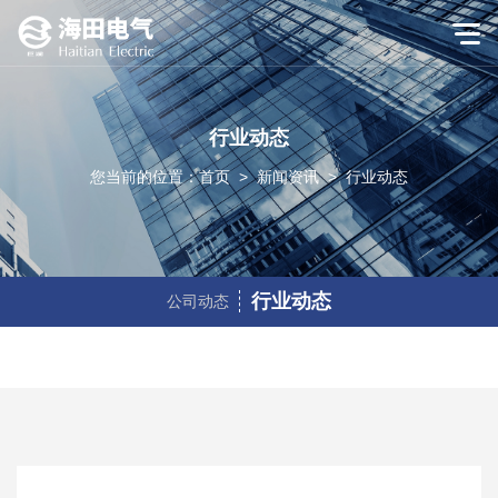
行业动态
您当前的位置：
首页
>
新闻资讯
>
行业动态
行业动态
公司动态