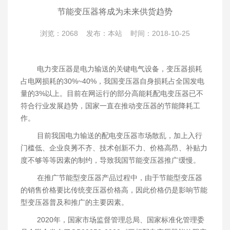
节能变压器将成为未来供货趋势
浏览：2068 发布：本站 时间：2018-10-25
电力变压器是电力输送的关键电气设备，变压器损耗
占电网损耗的30%~40%，我国变压器自身损耗占全国发电
量的3%以上。目前在网运行的部分高能耗配电变压器已不
符合行业发展趋势，国家一直在推动变压器的节能降耗工
作。
目前我国电力输送的配电变压器市场散乱，加上入行
门槛低、企业良莠不齐、技术创新不力、价格高昂、补贴力
度不够等等因素的制约，导致我国节能变压器推广缓慢。
在推广节能型变压器产品过程中，由于节能型变压器
的销售价格要比传统变压器价格高，因此价格仍是影响节能
型变压器普及和推广的主要因素。
2020年，国家市场监督管理总局、国家标准化管理委