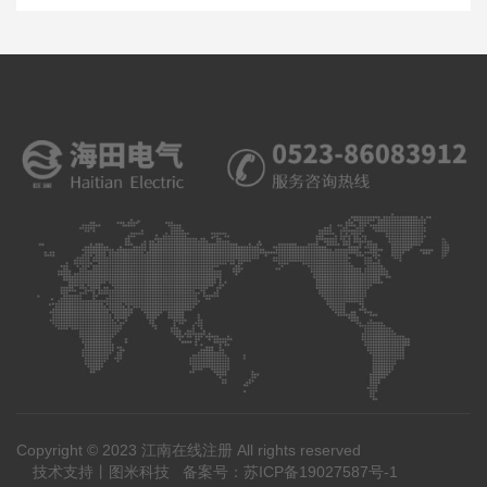
Copyright © 2023 江南在线注册 All rights reserved
技术支持丨
图米科技
备案号：
苏ICP备19027587号-1