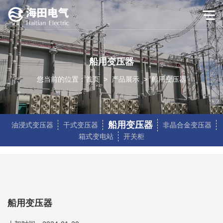
船用变压器
您当前的位置：
首页
>
产品展示
>
船用变压器
船用变压器
油浸式变压器
干式变压器
非晶合金变压器
箱式变电站
开关柜
船用变压器