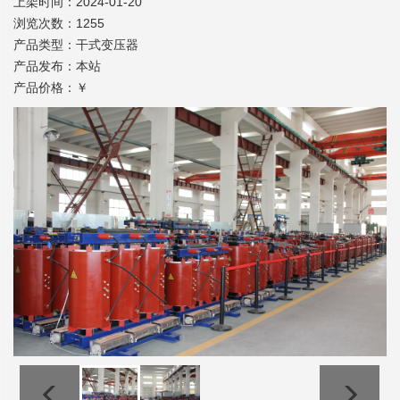
上架时间：2024-01-20
浏览次数：1255
产品类型：干式变压器
产品发布：本站
产品价格：￥