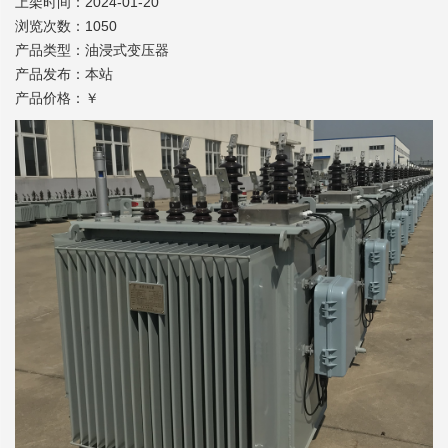
上架时间：2024-01-20
浏览次数：1050
产品类型：油浸式变压器
产品发布：本站
产品价格：￥