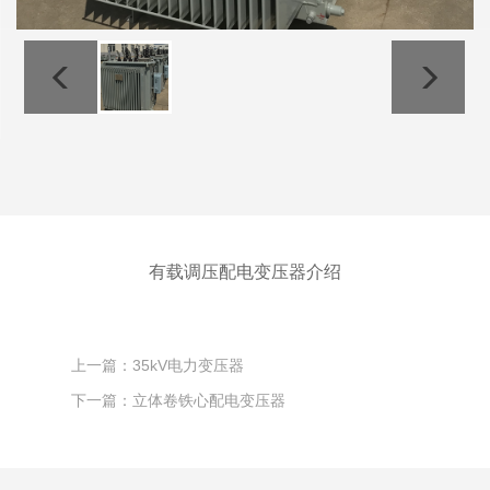
有载调压配电变压器介绍
上一篇：35kV电力变压器
下一篇：立体卷铁心配电变压器