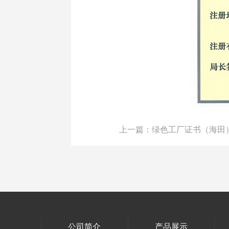
上一篇：绿色工厂证书（海田
公司简介
产品展示