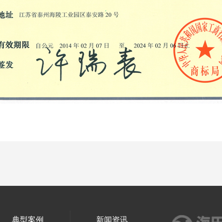
）
典型案例
新闻资讯