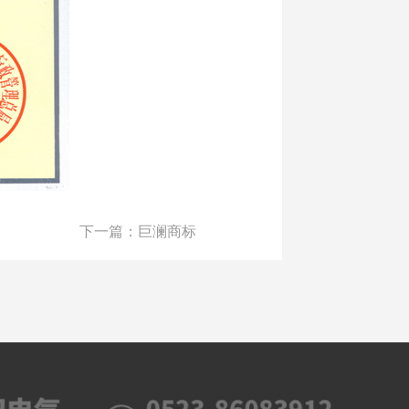
下一篇：巨澜商标