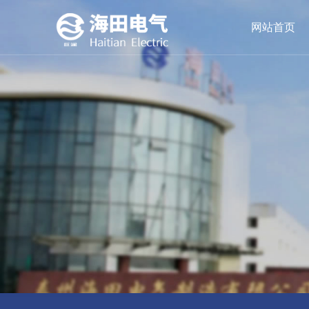
网站首页
油浸式变压器
公司简介
领