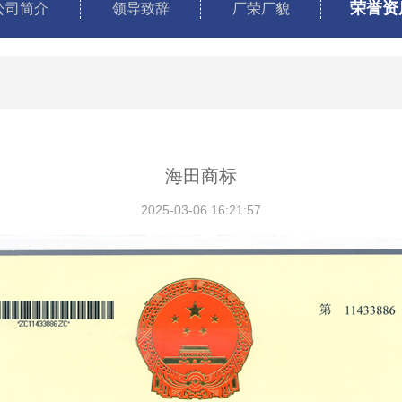
荣誉资
公司简介
领导致辞
厂荣厂貌
海田商标
2025-03-06 16:21:57