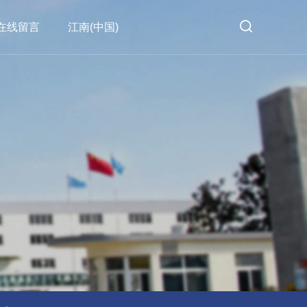
在线留言
江南(中国)