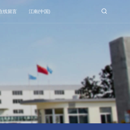
在线留言
江南(中国)