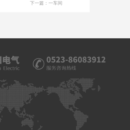
下一篇：一车间