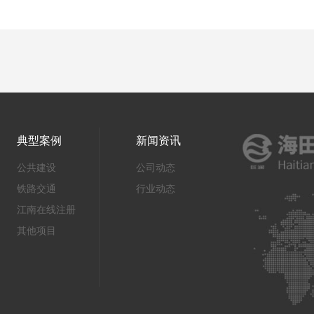
典型案例
新闻资讯
公共建设
公司动态
铁路交通
行业动态
江南在线注册
其他项目