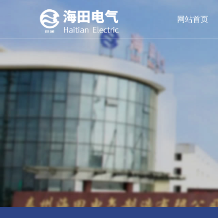
网站首页
油浸式变压器
公司简介
领