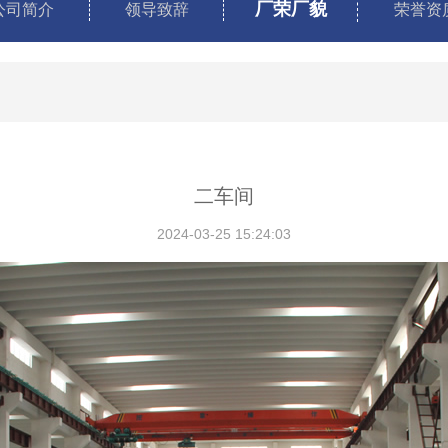
厂荣厂貌
公司简介
领导致辞
荣誉资
二车间
2024-03-25 15:24:03