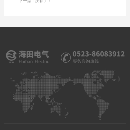
下一篇：没有了！