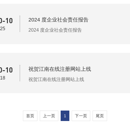
0-10
2024 度企业社会责任报告
25
2024 度企业社会责任报告
0-10
祝贺江南在线注册网站上线
18
祝贺江南在线注册网站上线
首页
上一页
1
下一页
尾页