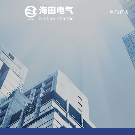
网站首页
油浸式变压器
公司简介
领