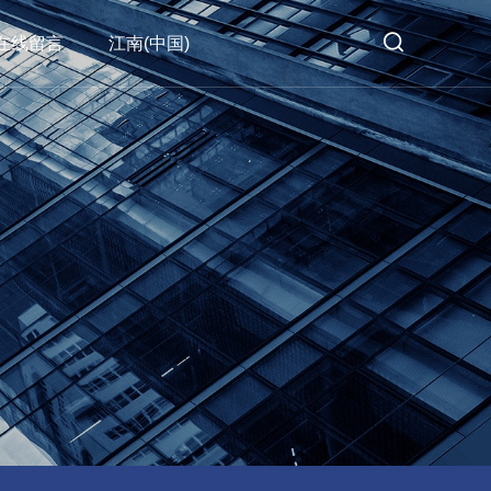
在线留言
江南(中国)