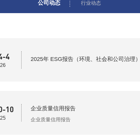
公司动态
行业动态
4-4
2025年 ESG报告（环境、社会和公司治理
26
0-10
企业质量信用报告
25
企业质量信用报告