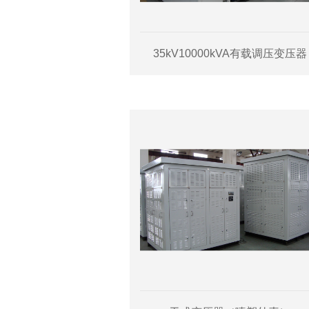
35kV10000kVA有载调压变压器