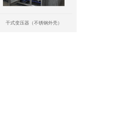
干式变压器（不锈钢外壳）