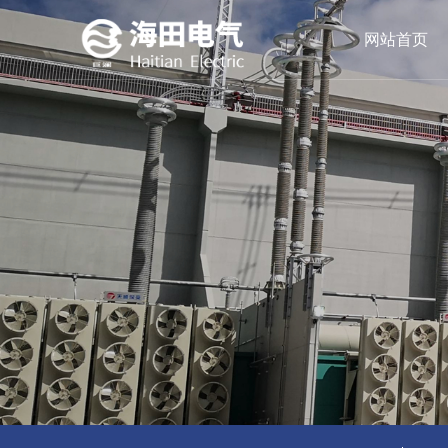
网站首页
油浸式变压器
公司简介
领