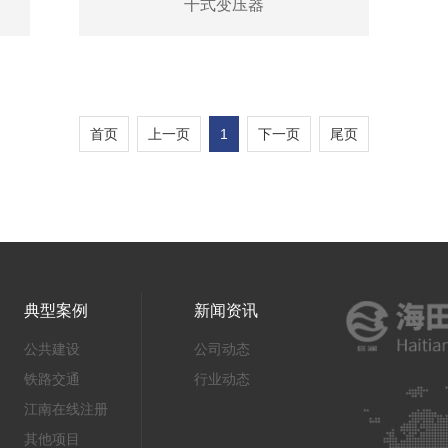
干式变压器
首页
上一页
1
下一页
尾页
典型案例
新闻资讯
公共建设
公司动态
铁路交通
行业动态
江南在线注册
其他项目