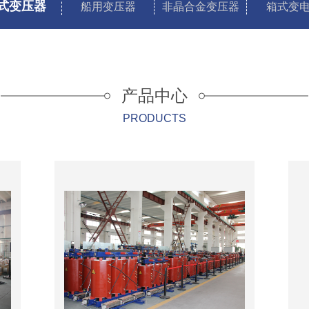
式变压器
船用变压器
非晶合金变压器
箱式变
产品中心
PRODUCTS