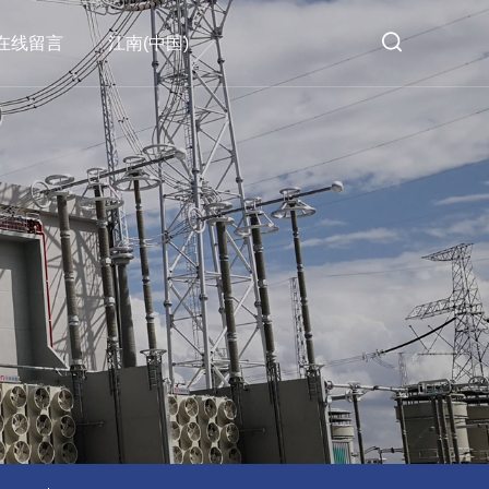
在线留言
江南(中国)