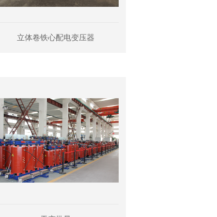
立体卷铁心配电变压器