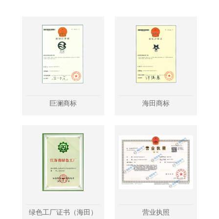
巨澜商标
海田商标
绿色工厂证书（海田）
营业执照